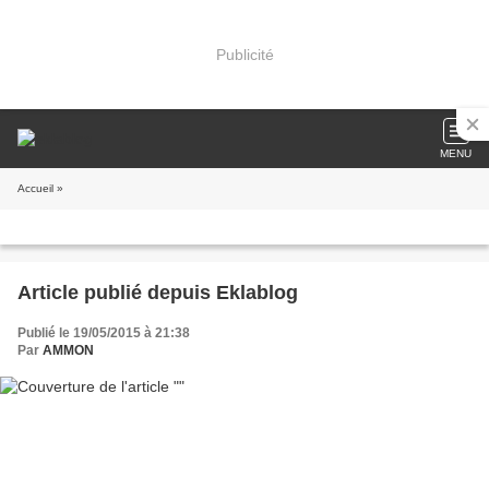
Publicité
MENU
Accueil
»
Article publié depuis Eklablog
Publié le 19/05/2015 à 21:38
Par
AMMON