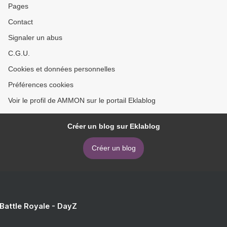
Pages
Contact
Signaler un abus
C.G.U.
Cookies et données personnelles
Préférences cookies
Voir le profil de AMMON sur le portail Eklablog
Créer un blog sur Eklablog
Créer un blog
 Battle Royale - DayZ