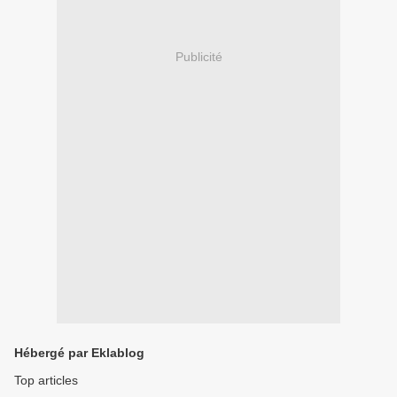
Publicité
Hébergé par Eklablog
Top articles