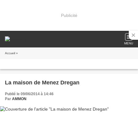
Publicité
MENU
Accueil
»
La maison de Menez Dregan
Publié le 09/06/2014 à 14:46
Par
AMMON