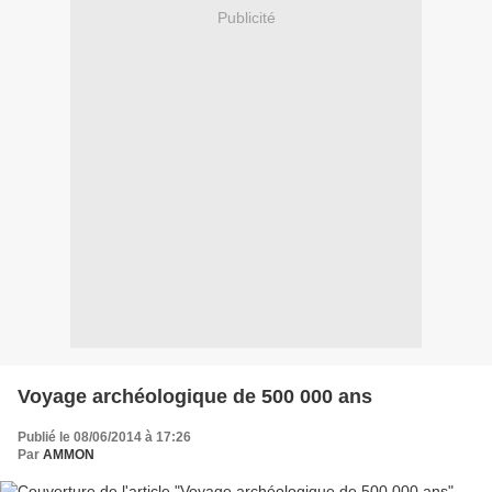
Publicité
Voyage archéologique de 500 000 ans
Publié le 08/06/2014 à 17:26
Par
AMMON