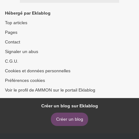
Hébergé par Eklablog
Top articles
Pages
Contact
Signaler un abus
C.G.U.
Cookies et données personnelles
Préférences cookies
Voir le profil de AMMON sur le portail Eklablog
Créer un blog sur Eklablog
Créer un blog