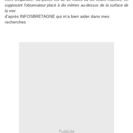
supposant l'observateur placé à dix mètres au-dessus de la surface de
la mer.
d'après INFOSBRETAGNE qui m'a bien aider dans mes
recherches
Publicité