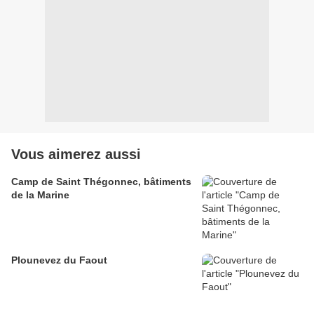
Vous aimerez aussi
Camp de Saint Thégonnec, bâtiments
de la Marine
Plounevez du Faout