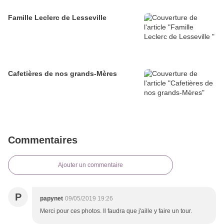
Famille Leclerc de Lesseville
Cafetières de nos grands-Mères
Commentaires
Ajouter un commentaire
P
papynet
09/05/2019 19:26
Merci pour ces photos. Il faudra que j'aille y faire un tour.