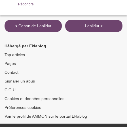
Répondre
< Canon de Lanildut
Lanildut >
Hébergé par Eklablog
Top articles
Pages
Contact
Signaler un abus
C.G.U.
Cookies et données personnelles
Préférences cookies
Voir le profil de AMMON sur le portail Eklablog