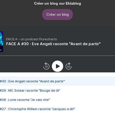
Créer un blog sur Eklablog
Créer un blog
FACE A - un podcast Purecharts
FACE A #30 : Eve Angeli raconte "Avant de partir"
#30 : Eve Angeli raconte "Avant de partir"
#29 : MC Solaar raconte "Bouge de là"
28 : Lorie raconte "Je vais vite"
#27 : Christophe Willem raconte "Jacques a dit"