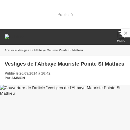
Publicité
MENU
Accueil
» Vestiges de l'Abbaye Mauriste Pointe St Mathieu
Vestiges de l'Abbaye Mauriste Pointe St Mathieu
Publié le 26/09/2014 à 16:42
Par
AMMON