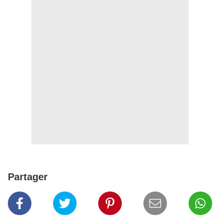
Partager