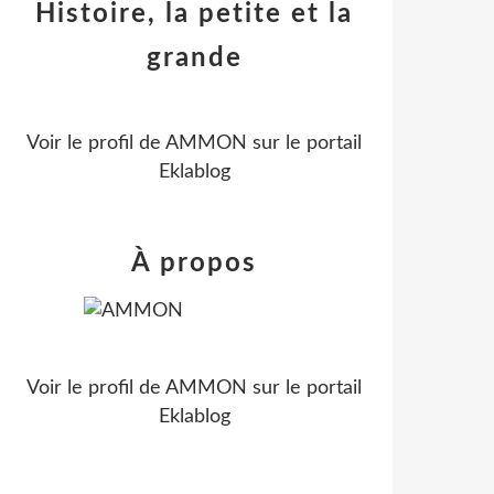
Histoire, la petite et la
grande
Voir le profil de
AMMON
sur le portail
Eklablog
À propos
Voir le profil de
AMMON
sur le portail
Eklablog