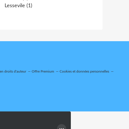
Lessevile
(1)
n droits d'auteur
Offre Premium
Cookies et données personnelles