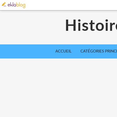
Histoir
ACCUEIL
CATÉGORIES PRINC