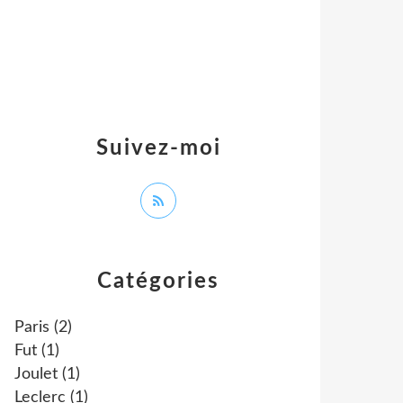
Suivez-moi
Catégories
Paris
(2)
Fut
(1)
Joulet
(1)
Leclerc
(1)