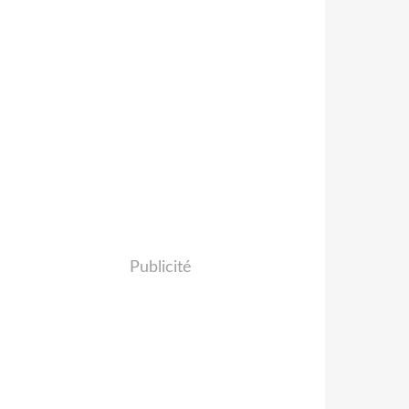
Publicité