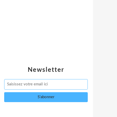
Newsletter