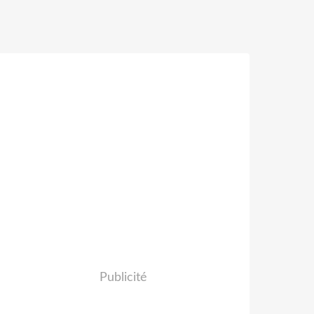
Publicité