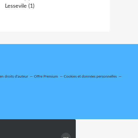
Lessevile
(1)
n droits d'auteur
Offre Premium
Cookies et données personnelles