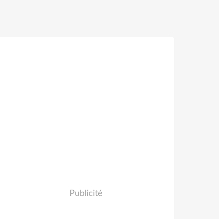
Publicité