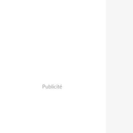
Publicité