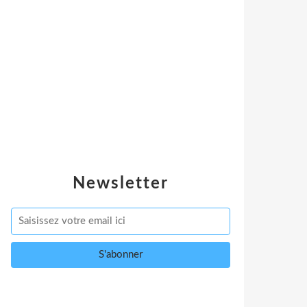
Newsletter