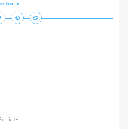
ire la suite
Publicité