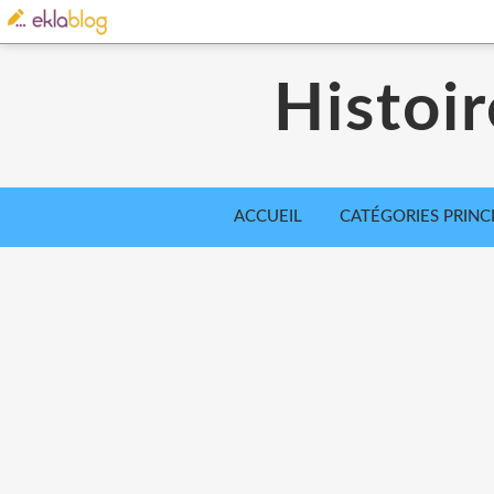
Histoir
ACCUEIL
CATÉGORIES PRINC