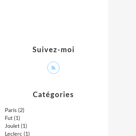
Suivez-moi
Catégories
Paris
(2)
Fut
(1)
Joulet
(1)
Leclerc
(1)