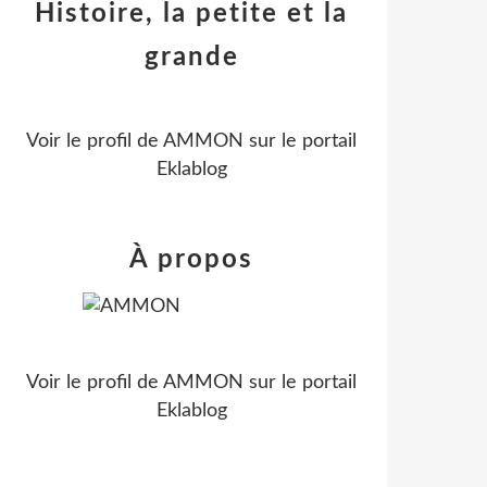
Histoire, la petite et la
grande
Voir le profil de
AMMON
sur le portail
Eklablog
À propos
Voir le profil de
AMMON
sur le portail
Eklablog