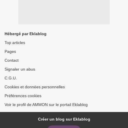
Hébergé par Eklablog
Top articles
Pages
Contact
Signaler un abus
C.G.U.
Cookies et données personnelles
Préférences cookies
Voir le profil de AMMON sur le portail Eklablog
Créer un blog sur Eklablog