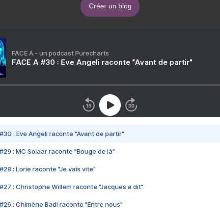
Créer un blog
FACE A - un podcast Purecharts
FACE A #30 : Eve Angeli raconte "Avant de partir"
#30 : Eve Angeli raconte "Avant de partir"
#29 : MC Solaar raconte "Bouge de là"
28 : Lorie raconte "Je vais vite"
#27 : Christophe Willem raconte "Jacques a dit"
#26 : Chimène Badi raconte "Entre nous"