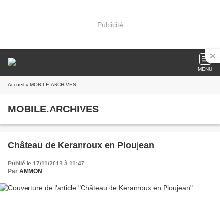
Publicité
MENU
Accueil
» MOBILE.ARCHIVES
MOBILE.ARCHIVES
Château de Keranroux en Ploujean
Publié le 17/11/2013 à 11:47
Par
AMMON