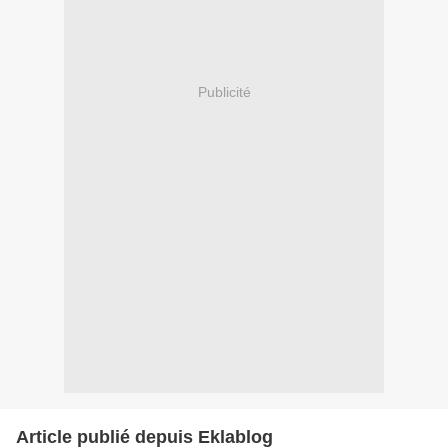
Publicité
Article publié depuis Eklablog