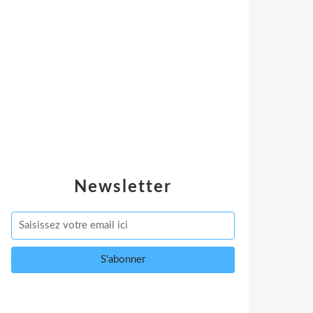
Newsletter