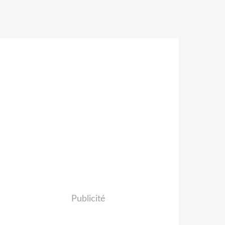
Publicité