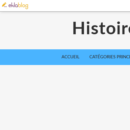
Histoir
ACCUEIL
CATÉGORIES PRINC