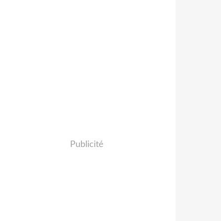
Publicité