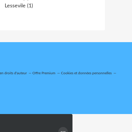
Lessevile
(1)
n droits d'auteur
Offre Premium
Cookies et données personnelles