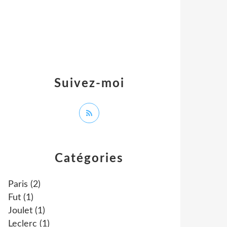
Suivez-moi
Catégories
Paris
(2)
Fut
(1)
Joulet
(1)
Leclerc
(1)