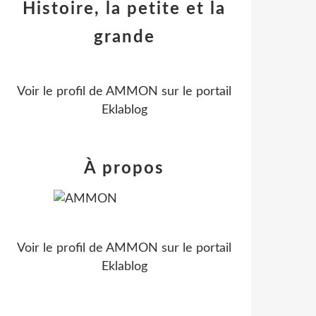
Histoire, la petite et la
grande
Voir le profil de
AMMON
sur le portail
Eklablog
À propos
Voir le profil de
AMMON
sur le portail
Eklablog