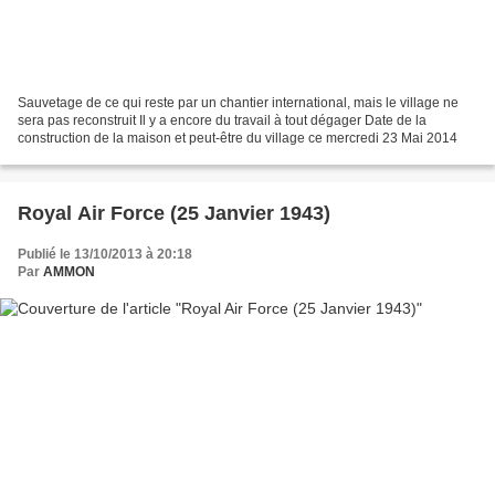
Sauvetage de ce qui reste par un chantier international, mais le village ne
sera pas reconstruit Il y a encore du travail à tout dégager Date de la
construction de la maison et peut-être du village ce mercredi 23 Mai 2014
Royal Air Force (25 Janvier 1943)
Publié le 13/10/2013 à 20:18
Par
AMMON