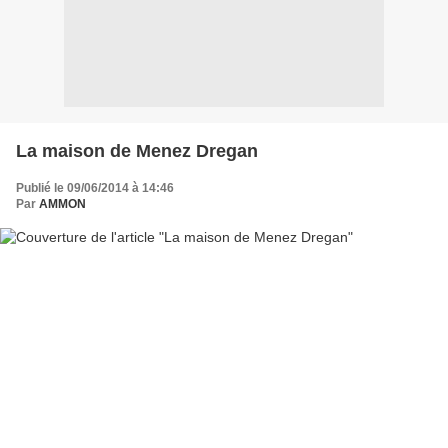
La maison de Menez Dregan
Publié le 09/06/2014 à 14:46
Par
AMMON