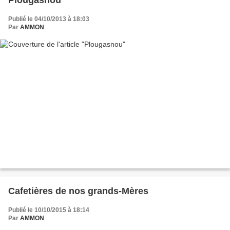
Publié le 04/10/2013 à 18:03
Par
AMMON
Cafetières de nos grands-Mères
Publié le 10/10/2015 à 18:14
Par
AMMON