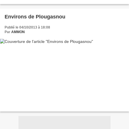
Environs de Plougasnou
Publié le 04/10/2013 à 18:08
Par
AMMON