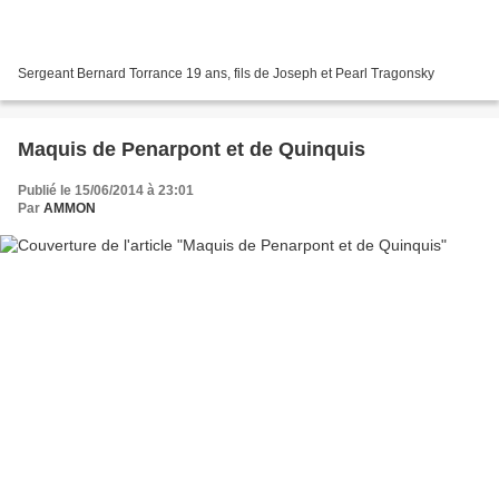
Sergeant Bernard Torrance 19 ans, fils de Joseph et Pearl Tragonsky
Maquis de Penarpont et de Quinquis
Publié le 15/06/2014 à 23:01
Par
AMMON