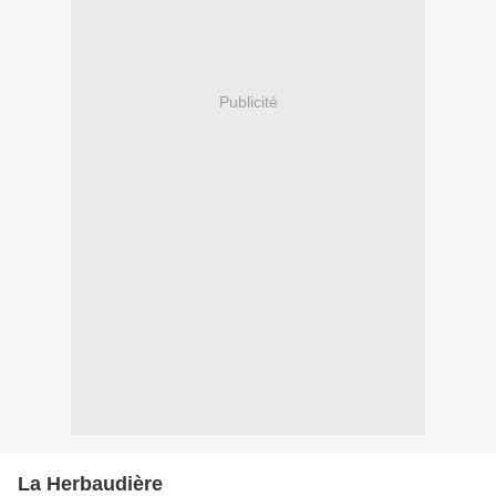
Publicité
La Herbaudière