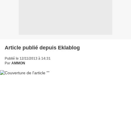
Article publié depuis Eklablog
Publié le 12/11/2013 à 14:31
Par
AMMON