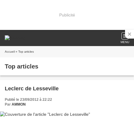
Publicité
MENU
Accueil
» Top articles
Top articles
Leclerc de Lesseville
Publié le 23/09/2012 à 22:22
Par
AMMON