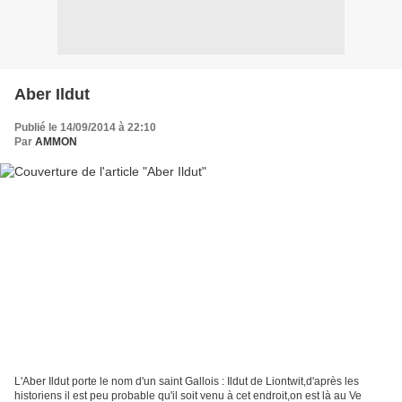
Aber Ildut
Publié le 14/09/2014 à 22:10
Par
AMMON
L'Aber Ildut porte le nom d'un saint Gallois : Ildut de Liontwit,d'après les
historiens il est peu probable qu'il soit venu à cet endroit,on est là au Ve