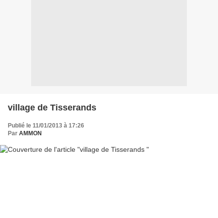
village de Tisserands
Publié le 11/01/2013 à 17:26
Par
AMMON